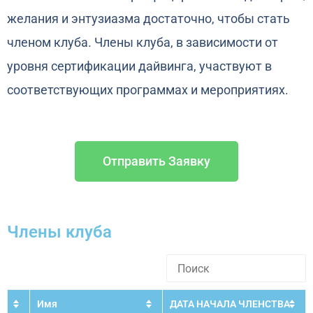
желания и энтузиазма достаточно, чтобы стать
членом клуба. Члены клуба, в зависимости от
уровня сертификации дайвинга, участвуют в
соответствующих программах и мероприятиях.
Отправить Заявку
Члены клуба
Имя
ДАТА НАЧАЛА ЧЛЕНСТВА