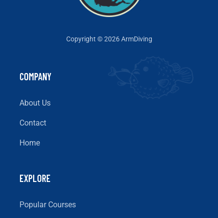
Copyright © 2026 ArmDiving
COMPANY
About Us
Contact
Home
EXPLORE
Popular Courses