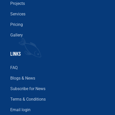
Projects
Services
Pricing
Gallery
LINKS
FAQ
Blogs & News
Subscribe for News
Terms & Conditions
Email login