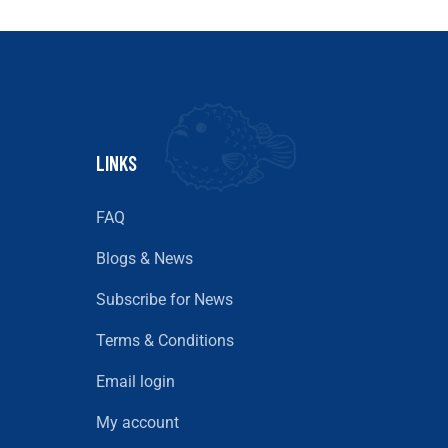
LINKS
FAQ
Blogs & News
Subscribe for News
Terms & Conditions
Email login
My account