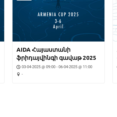
AIDA Հայաստանի
ֆրիդայվինգի գավաթ 2025
03-04-2025 @ 09:00 - 06-04-2025 @ 11:00
-