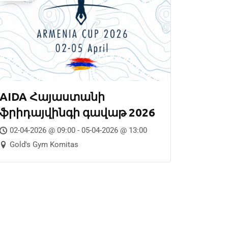
AIDA Հայաստանի
ֆրիդայվինգի գավաթ 2026
02-04-2026 @ 09:00 - 05-04-2026 @ 13:00
Gold's Gym Komitas