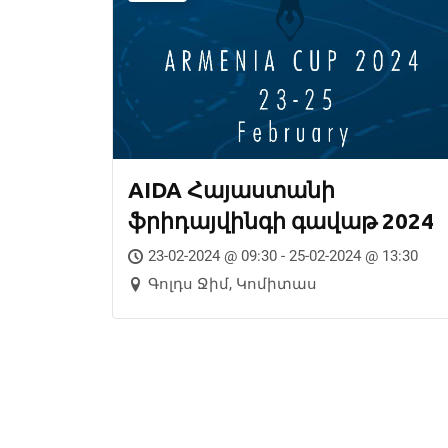
AIDA Հայաստանի
ֆրիդայվինգի գավաթ 2024
23-02-2024 @ 09:30 - 25-02-2024 @ 13:30
Գոլդս Ջիմ, Կոմիտաս